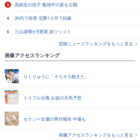
高校生の信子 勉強中の姿を公開
3
30代で祖母 交際1カ月で妊娠
4
三山凌輝がX更新 総ツッコミ
5
芸能ニュースランキングをもっと見る
画像アクセスランキング
りくりゅうに「そろそろ飽きた」
トリプル台風 お盆の天気予想
セクシー女優の寄付報告 中傷も
画像アクセスランキングをもっと見る