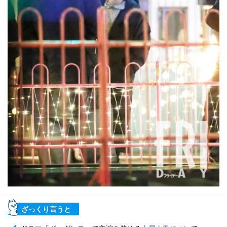
ざっくり言うと