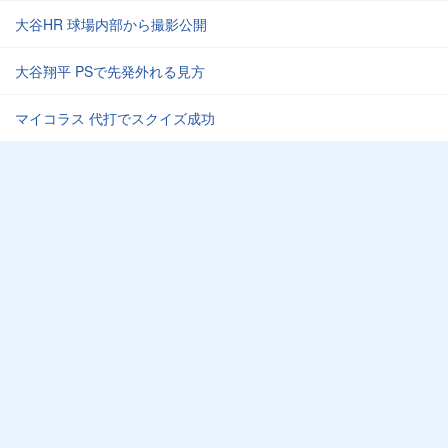
大谷HR 球場内部から撮影公開
大谷翔平 PSで先発外れる見方
マイコラス 代打でスクイズ成功