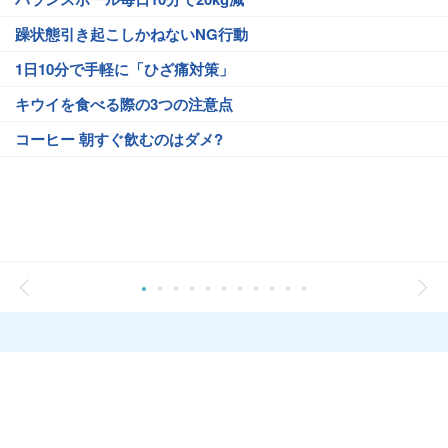
躁状態引き起こしかねないNG行動
1日10分で手軽に「ひざ痛対策」
キウイを食べる際の3つの注意点
コーヒー 朝すぐ飲むのはダメ?