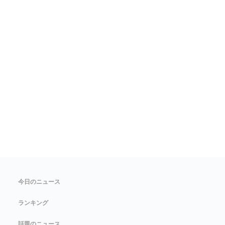
今日のニュース
ランキング
話題のニュース