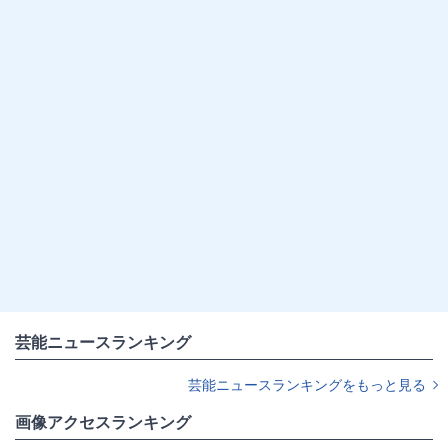
芸能ニュースランキング
芸能ニュースランキングをもっと見る
画像アクセスランキング