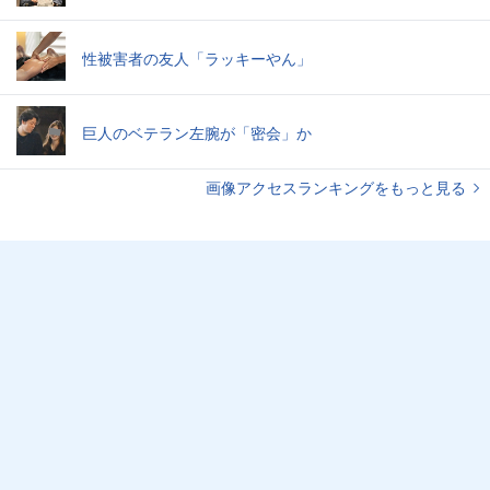
性被害者の友人「ラッキーやん」
巨人のベテラン左腕が「密会」か
画像アクセスランキングをもっと見る