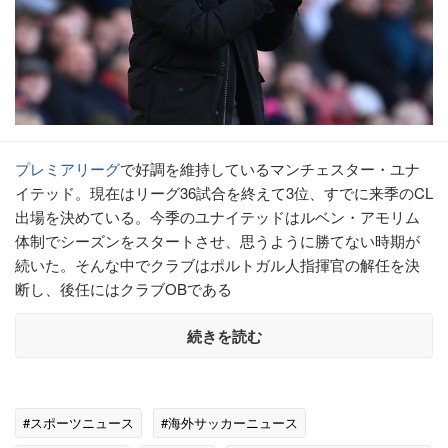
プレミアリーグ
で好調を維持しているマンチェスター・ユナ
イテッド。現在はリーグ36試合を終えて3位、すでに来季のCL
出場を決めている。今季のユナイテッドはルベン・アモリム
体制でシーズンをスタートさせ、思うように勝てない時期が
続いた。そんな中でクラブはポルトガル人指揮官の解任を決
断し、後任にはクラブOBである
続きを読む
#スポーツニュース
#海外サッカーニュース