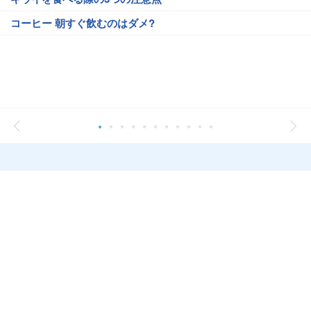
コーヒー 朝すぐ飲むのはダメ?