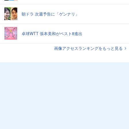
朝ドラ 次週予告に「ゲンナリ」
卓球WTT 張本美和がベスト8進出
画像アクセスランキングをもっと見る