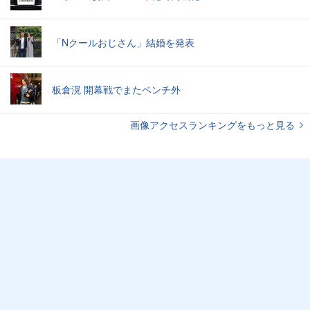
「Nクールおじさん」結婚を発表
板倉滉 開幕戦でまたベンチ外
画像アクセスランキングをもっと見る