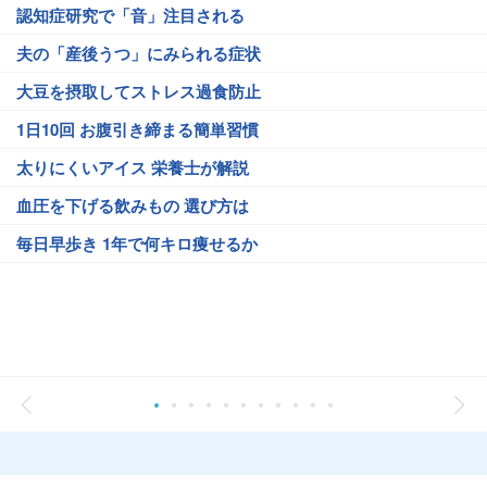
認知症研究で「音」注目される
夫の「産後うつ」にみられる症状
大豆を摂取してストレス過食防止
1日10回 お腹引き締まる簡単習慣
太りにくいアイス 栄養士が解説
血圧を下げる飲みもの 選び方は
毎日早歩き 1年で何キロ痩せるか