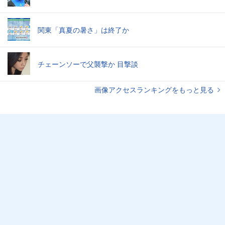
関東「真夏の暑さ」は終了か
チェーンソーで父襲撃か 目撃談
画像アクセスランキングをもっと見る