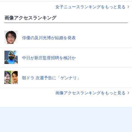
女子ニュースランキングをもっと見る
画像アクセスランキング
俳優の及川光博が結婚を発表
中日が新庄監督招聘を検討か
朝ドラ 次週予告に「ゲンナリ」
画像アクセスランキングをもっと見る