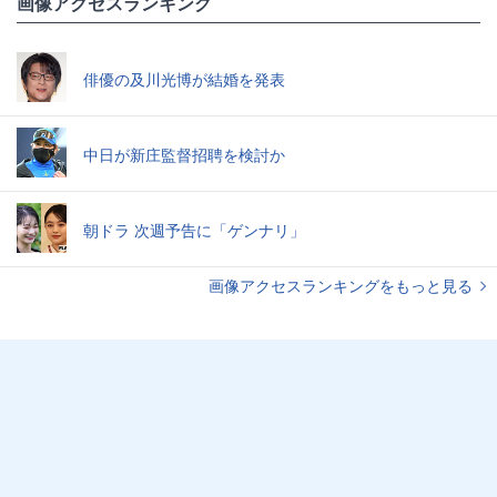
画像アクセスランキング
俳優の及川光博が結婚を発表
中日が新庄監督招聘を検討か
朝ドラ 次週予告に「ゲンナリ」
画像アクセスランキングをもっと見る