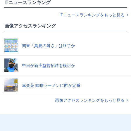
ITニュースランキング
ITニュースランキングをもっと見る
画像アクセスランキング
関東「真夏の暑さ」は終了か
中日が新庄監督招聘を検討か
幸楽苑 味噌ラーメンに酢が定番
画像アクセスランキングをもっと見る