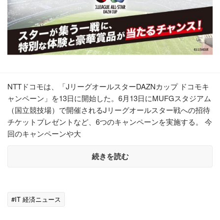
NTTドコモは、「JリーグオールスターDAZNカップ ドコモキ
ャンペーン」を13日に開始した。6月13日にMUFGスタジアム
（国立競技場）で開催されるJリーグオールスター戦への招待
チケットプレゼントなど、6つのキャンペーンを実施する。 今
回のキャンペーンや大
続きを読む
#IT 経済ニュース