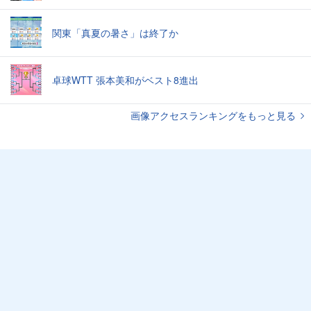
関東「真夏の暑さ」は終了か
卓球WTT 張本美和がベスト8進出
画像アクセスランキングをもっと見る