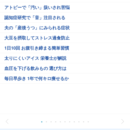
アトピーで「汚い」扱いされ苦悩
認知症研究で「音」注目される
夫の「産後うつ」にみられる症状
大豆を摂取してストレス過食防止
1日10回 お腹引き締まる簡単習慣
太りにくいアイス 栄養士が解説
血圧を下げる飲みもの 選び方は
毎日早歩き 1年で何キロ痩せるか