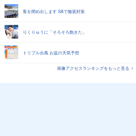
客を閉め出します SAで徹底対策
りくりゅうに「そろそろ飽きた」
トリプル台風 お盆の天気予想
画像アクセスランキングをもっと見る