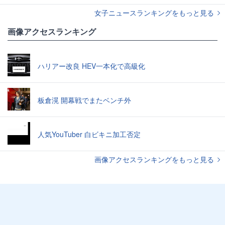
女子ニュースランキングをもっと見る
画像アクセスランキング
ハリアー改良 HEV一本化で高級化
板倉滉 開幕戦でまたベンチ外
人気YouTuber 白ビキニ加工否定
画像アクセスランキングをもっと見る