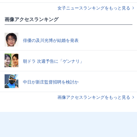
女子ニュースランキングをもっと見る
画像アクセスランキング
俳優の及川光博が結婚を発表
朝ドラ 次週予告に「ゲンナリ」
中日が新庄監督招聘を検討か
画像アクセスランキングをもっと見る