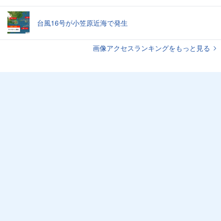
台風16号が小笠原近海で発生
画像アクセスランキングをもっと見る