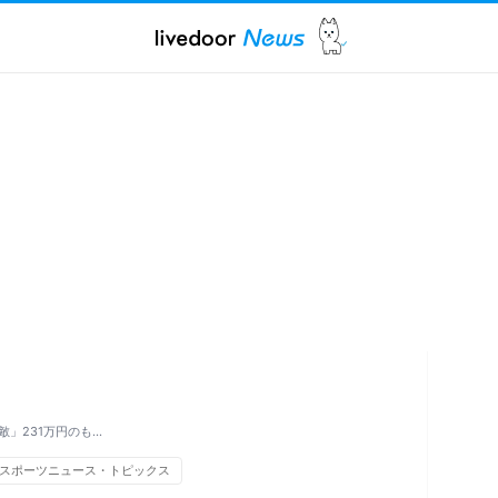
」231万円のも…
スポーツニュース・トピックス