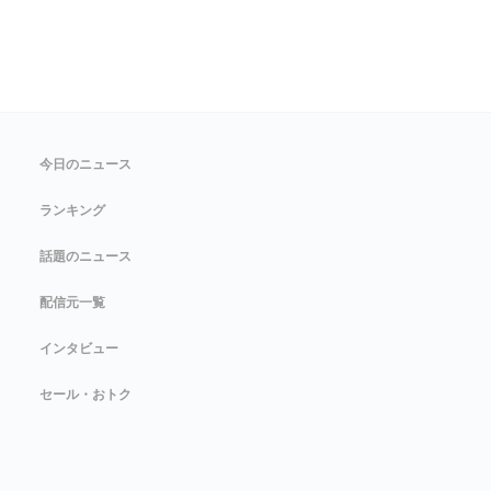
今日のニュース
ランキング
話題のニュース
配信元一覧
インタビュー
セール・おトク