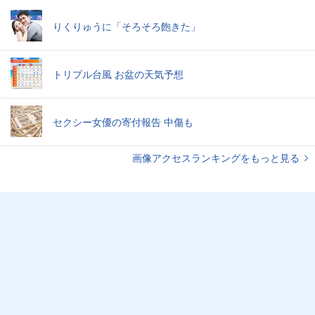
りくりゅうに「そろそろ飽きた」
トリプル台風 お盆の天気予想
セクシー女優の寄付報告 中傷も
画像アクセスランキングをもっと見る