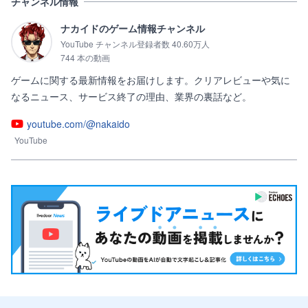
チャンネル情報
ナカイドのゲーム情報チャンネル
YouTube チャンネル登録者数 40.60万人
744 本の動画
ゲームに関する最新情報をお届けします。クリアレビューや気に
なるニュース、サービス終了の理由、業界の裏話など。
youtube.com/@nakaido
YouTube