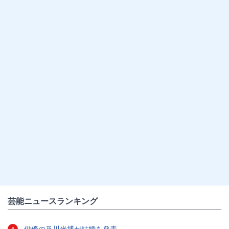
芸能ニュースランキング
俳優の及川光博が結婚を発表