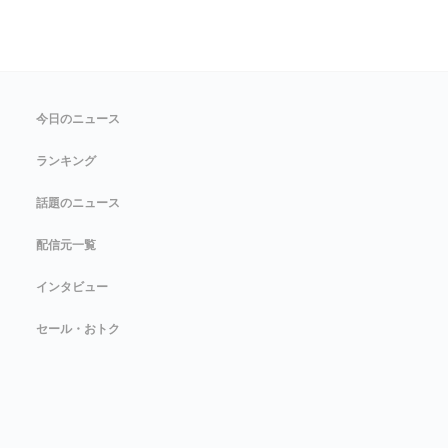
今日のニュース
ランキング
話題のニュース
配信元一覧
インタビュー
セール・おトク