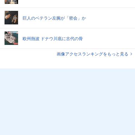
巨人のベテラン左腕が「密会」か
欧州熱波 ドナウ川底に古代の骨
画像アクセスランキングをもっと見る