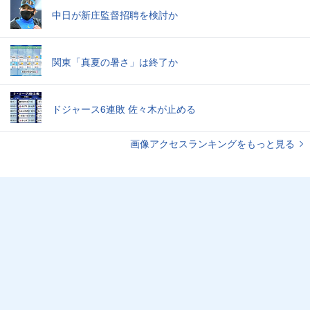
中日が新庄監督招聘を検討か
関東「真夏の暑さ」は終了か
ドジャース6連敗 佐々木が止める
画像アクセスランキングをもっと見る