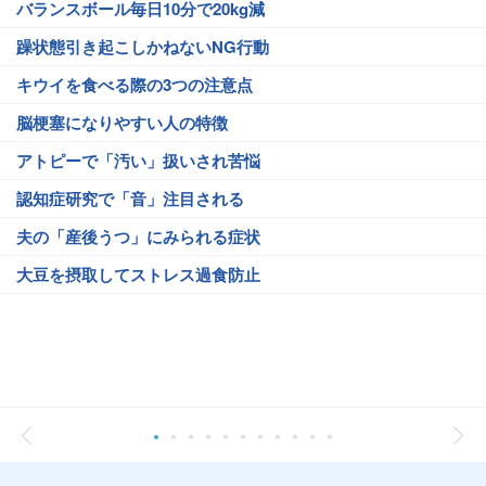
バランスボール毎日10分で20kg減
躁状態引き起こしかねないNG行動
キウイを食べる際の3つの注意点
脳梗塞になりやすい人の特徴
アトピーで「汚い」扱いされ苦悩
認知症研究で「音」注目される
夫の「産後うつ」にみられる症状
大豆を摂取してストレス過食防止