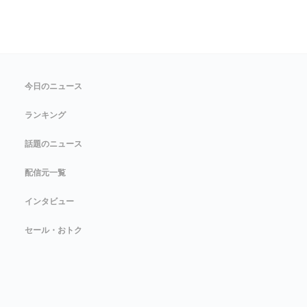
今日のニュース
ランキング
話題のニュース
配信元一覧
インタビュー
セール・おトク