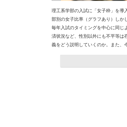
理工系学部の入試に「女子枠」を導
部別の女子比率（グラフあり）しか
毎年入試のタイミングを中心に同じ
済状況など、性別以外にも不平等は
義をどう説明していくのか。また、