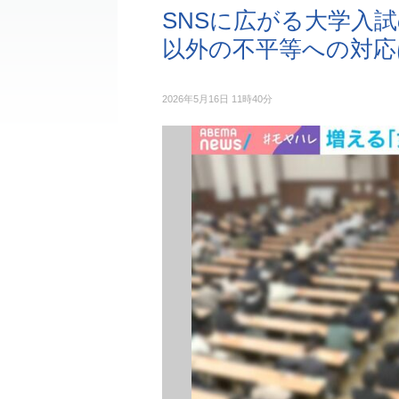
SNSに広がる大学入
以外の不平等への対応
2026年5月16日 11時40分