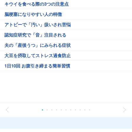
キウイを食べる際の3つの注意点
脳梗塞になりやすい人の特徴
アトピーで「汚い」扱いされ苦悩
認知症研究で「音」注目される
夫の「産後うつ」にみられる症状
大豆を摂取してストレス過食防止
1日10回 お腹引き締まる簡単習慣