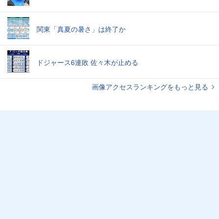
関東「真夏の暑さ」は終了か
ドジャース6連敗 佐々木が止める
画像アクセスランキングをもっと見る