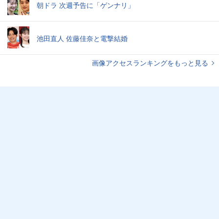
朝ドラ 次週予告に「ゲンナリ」
池田直人 佐藤佳奈と電撃結婚
画像アクセスランキングをもっと見る