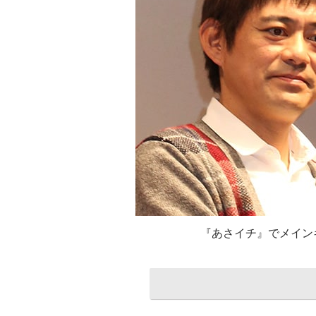
『あさイチ』でメイン