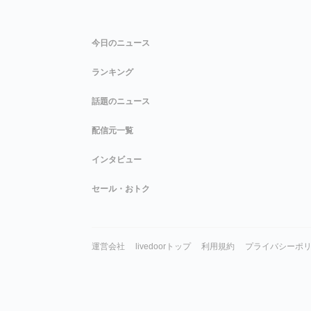
今日のニュース
ランキング
話題のニュース
配信元一覧
インタビュー
セール・おトク
運営会社
livedoorトップ
利用規約
プライバシーポ