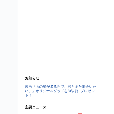
お知らせ
映画『あの星が降る丘で、君とまた出会いた
い。』オリジナルグッズを3名様にプレゼン
ト！
主要ニュース