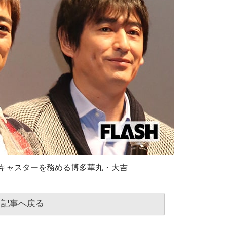
キャスターを務める博多華丸・大吉
記事へ戻る