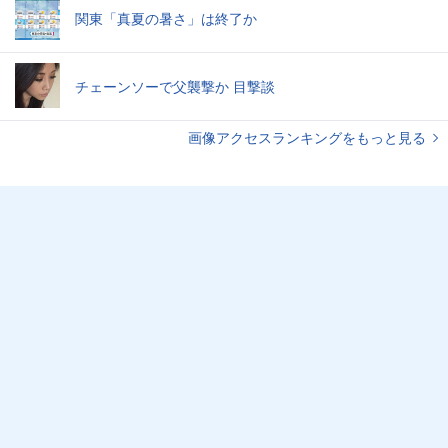
関東「真夏の暑さ」は終了か
チェーンソーで父襲撃か 目撃談
画像アクセスランキングをもっと見る