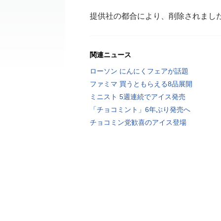
提供社の都合により、削除されまし
関連ニュース
ローソン にんにくフェアが話題
ファミマ 買うともらえる8品展開
ミニスト 5週連続でアイス発売
「チョコミント」6年ぶり発売へ
チョコミン党歓喜のアイス登場