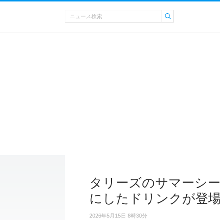
タリーズのサマーシー
にしたドリンクが登
2026年5月15日 8時30分