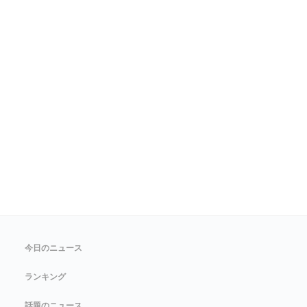
今日のニュース
ランキング
話題のニュース