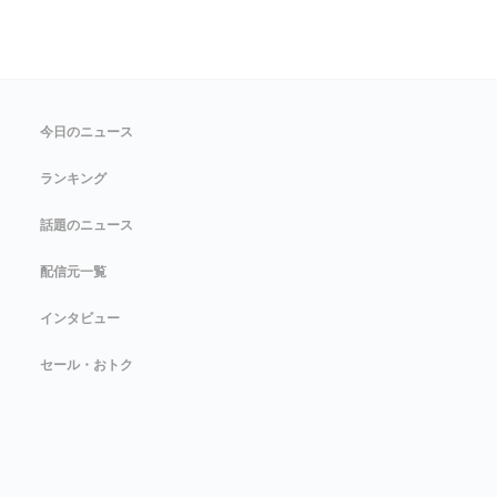
今日のニュース
ランキング
話題のニュース
配信元一覧
インタビュー
セール・おトク