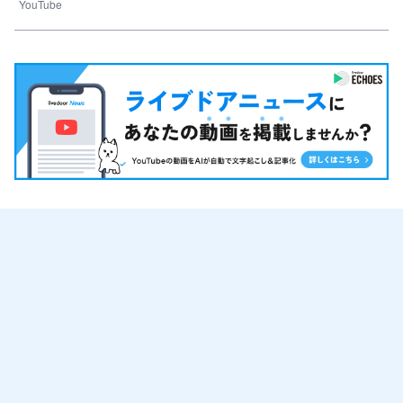
YouTube