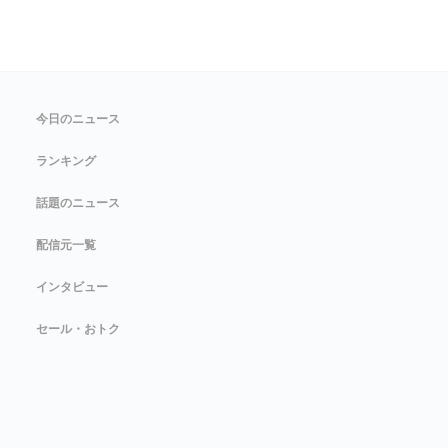
今日のニュース
ランキング
話題のニュース
配信元一覧
インタビュー
セール・おトク