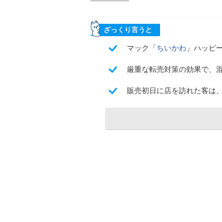
ざっくり言うと
マック「
ちいかわ
」ハッピ
厳重な転売対策の効果で、
販売初日に店を訪れた客は