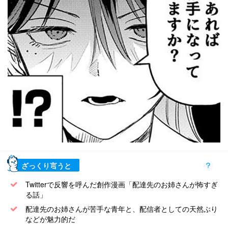
ざっくり言うと
Twitterで反響を呼んだ創作漫画「配達先のお姉さんが怖すぎ
る話」
配達先のお姉さんが苦手な青年と、配信者としての天然ぶり
などが魅力的だ