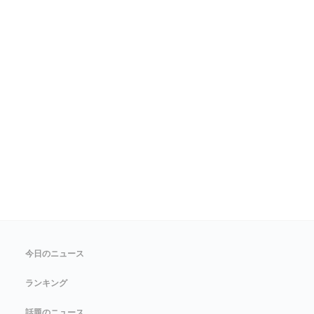
今日のニュース
ランキング
話題のニュース