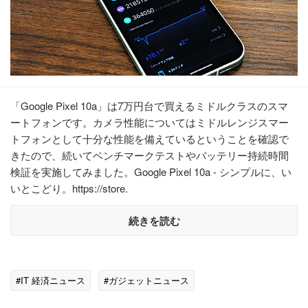
「Google Pixel 10a」は7万円台で買えるミドルクラスのスマ
ートフォンです。カメラ性能についてはミドルレンジスマー
トフォンとして十分な性能を備えているということを確認で
きたので、続いてベンチマークテストやバッテリー持続時間
検証を実施してみました。Google Pixel 10a - シンプルに、い
いとこどり。https://store.
続きを読む
#IT 経済ニュース
#ガジェットニュース