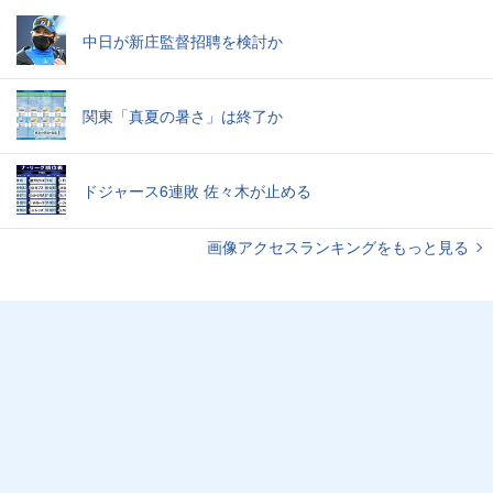
中日が新庄監督招聘を検討か
関東「真夏の暑さ」は終了か
ドジャース6連敗 佐々木が止める
画像アクセスランキングをもっと見る