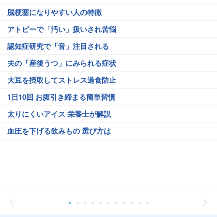
脳梗塞になりやすい人の特徴
アトピーで「汚い」扱いされ苦悩
認知症研究で「音」注目される
夫の「産後うつ」にみられる症状
大豆を摂取してストレス過食防止
1日10回 お腹引き締まる簡単習慣
太りにくいアイス 栄養士が解説
血圧を下げる飲みもの 選び方は