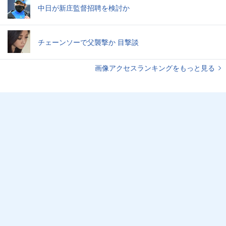
中日が新庄監督招聘を検討か
チェーンソーで父襲撃か 目撃談
画像アクセスランキングをもっと見る