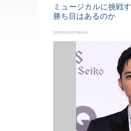
ミュージカルに挑戦
勝ち目はあるのか
2026年5月16日 5時40分