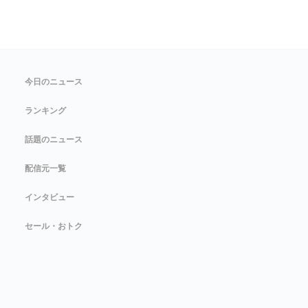
今日のニュース
ランキング
話題のニュース
配信元一覧
インタビュー
セール・おトク