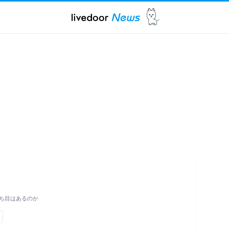
ち目はあるのか