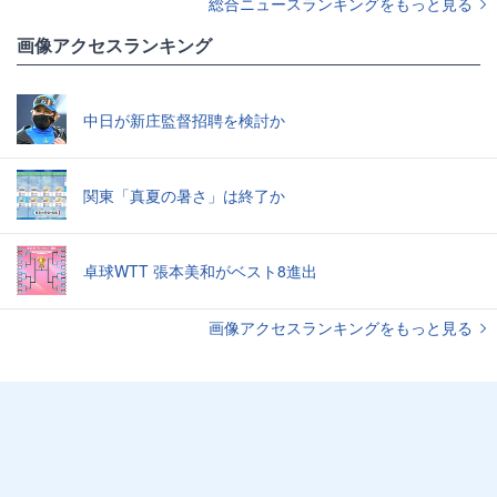
総合ニュースランキングをもっと見る
画像アクセスランキング
中日が新庄監督招聘を検討か
関東「真夏の暑さ」は終了か
卓球WTT 張本美和がベスト8進出
画像アクセスランキングをもっと見る