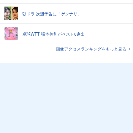
朝ドラ 次週予告に「ゲンナリ」
卓球WTT 張本美和がベスト8進出
画像アクセスランキングをもっと見る