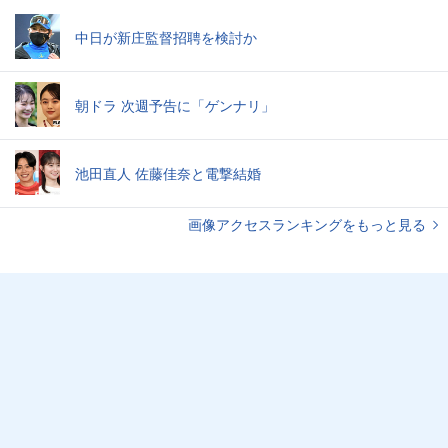
中日が新庄監督招聘を検討か
朝ドラ 次週予告に「ゲンナリ」
池田直人 佐藤佳奈と電撃結婚
画像アクセスランキングをもっと見る