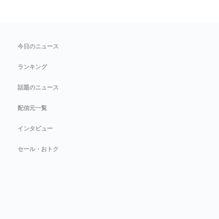
今日のニュース
ランキング
話題のニュース
配信元一覧
インタビュー
セール・おトク