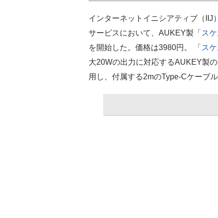
インターネットイニシアティブ（IIJ
サービスにおいて、AUKEY製「
スケ
を開始した。価格は3980円。 「
スケ
大20Wの出力に対応するAUKEY製の
用し、付属する2mのType-Cケー