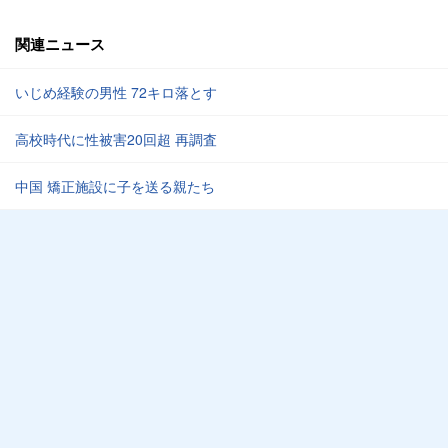
関連ニュース
いじめ経験の男性 72キロ落とす
高校時代に性被害20回超 再調査
中国 矯正施設に子を送る親たち