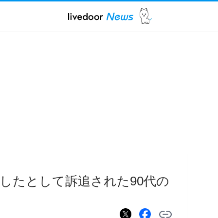
したとして訴追された90代の