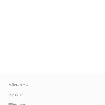
今日のニュース
ランキング
話題のニュース