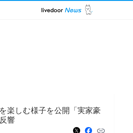
Qを楽しむ様子を公開「実家豪
反響