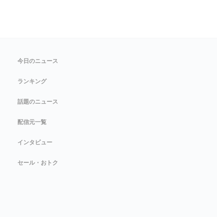
今日のニュース
ランキング
話題のニュース
配信元一覧
インタビュー
セール・おトク