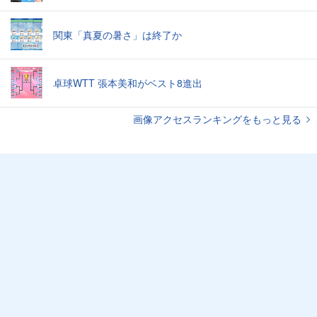
関東「真夏の暑さ」は終了か
卓球WTT 張本美和がベスト8進出
画像アクセスランキングをもっと見る