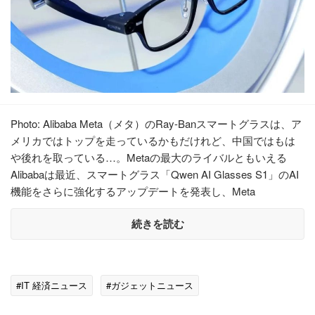
Photo: Alibaba Meta（メタ）のRay-Banスマートグラスは、ア
メリカではトップを走っているかもだけれど、中国ではもは
や後れを取っている…。Metaの最大のライバルともいえる
Alibabaは最近、スマートグラス「Qwen AI Glasses S1」のAI
機能をさらに強化するアップデートを発表し、Meta
続きを読む
#IT 経済ニュース
#ガジェットニュース