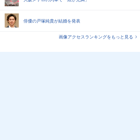
俳優の戸塚純貴が結婚を発表
画像アクセスランキングをもっと見る