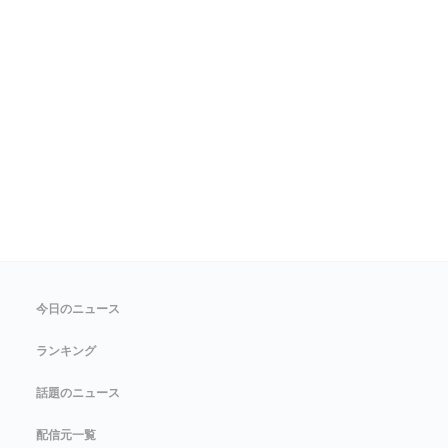
今日のニュース
ランキング
話題のニュース
配信元一覧