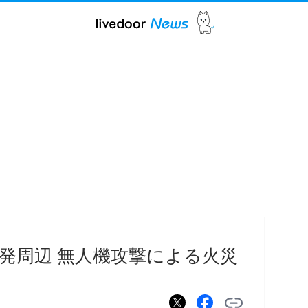
発周辺 無人機攻撃による火災