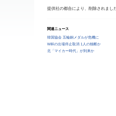
提供社の都合により、削除されまし
関連ニュース
韓国協会 五輪銅メダルが危機に
W杯の出場停止取消 1人の独断か
北「マイカー時代」が到来か