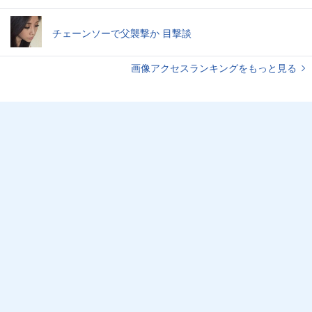
チェーンソーで父襲撃か 目撃談
画像アクセスランキングをもっと見る