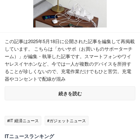
この記事は2025年5月18日に公開された記事を編集して再掲載
しています。 こちらは「かいサポ（お買いものサポーターチ
ーム）」が編集・執筆した記事です。スマートフォンやワイ
ヤレスイヤホンなど、今では一人が複数のデバイスを所持す
ることが珍しくないので、充電作業だけでもひと苦労。充電
器やコンセントで配線が混み
続きを読む
#IT 経済ニュース
#ガジェットニュース
ITニュースランキング