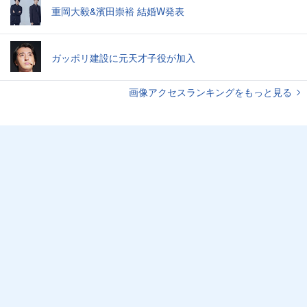
重岡大毅&濱田崇裕 結婚W発表
ガッポリ建設に元天才子役が加入
画像アクセスランキングをもっと見る